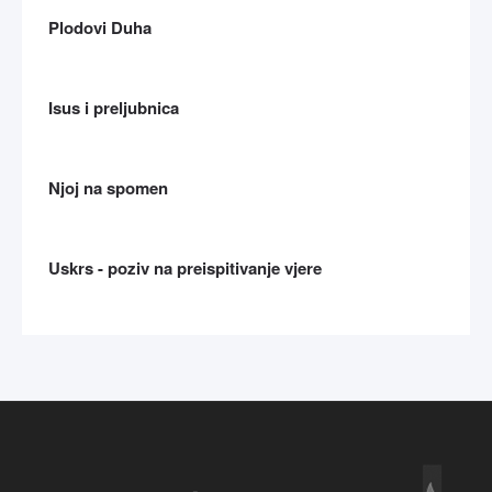
Plodovi Duha
Isus i preljubnica
Njoj na spomen
Uskrs - poziv na preispitivanje vjere