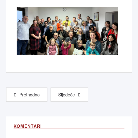
Prethodno
Sljedeće
KOMENTARI