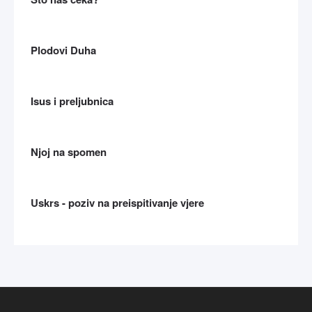
Plodovi Duha
Isus i preljubnica
Njoj na spomen
Uskrs - poziv na preispitivanje vjere