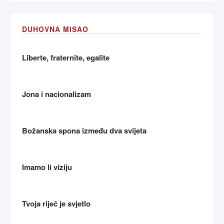
DUHOVNA MISAO
Liberte, fraternite, egalite
Jona i nacionalizam
Božanska spona između dva svijeta
Imamo li viziju
Tvoja riječ je svjetlo