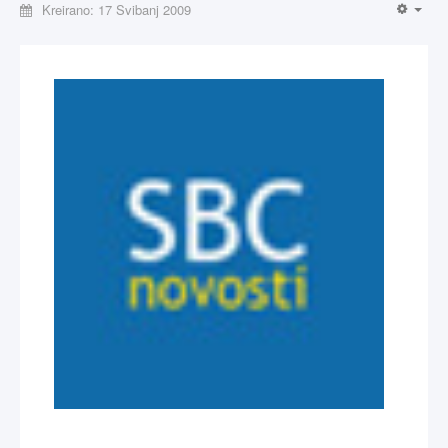
Kreirano: 17 Svibanj 2009