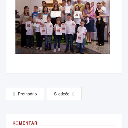
Prethodno
Sljedeće
KOMENTARI