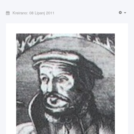
Kreirano: 08 Lipanj 2011