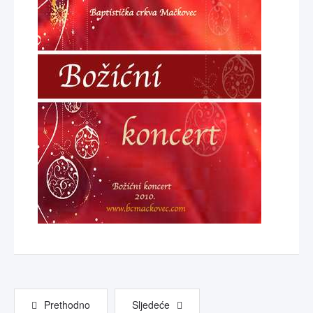
Prethodno
Sljedeće