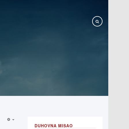
DUHOVNA MISAO