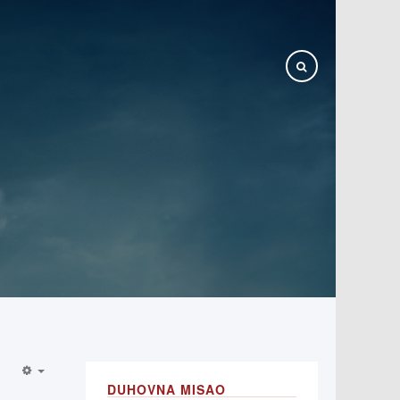
DUHOVNA MISAO