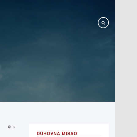
DUHOVNA MISAO